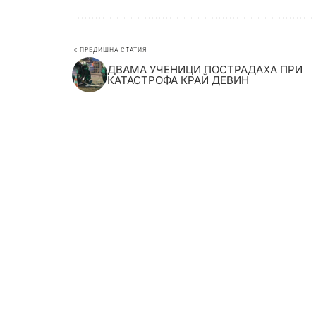
ПРЕДИШНА СТАТИЯ
ДВАМА УЧЕНИЦИ ПОСТРАДАХА ПРИ
КАТАСТРОФА КРАЙ ДЕВИН