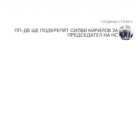
СЛЕДВАЩА СТАТИЯ
ПП-ДБ ЩЕ ПОДКРЕПЯТ СИЛВИ КИРИЛОВ ЗА
ПРЕДСЕДАТЕЛ НА НС