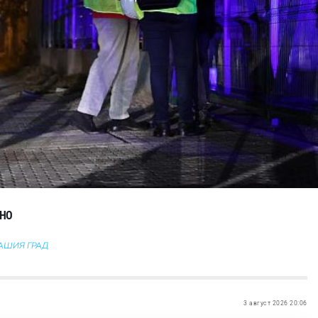
ННО
ВАШИЯ ГРАД
3 август 2026 20:06