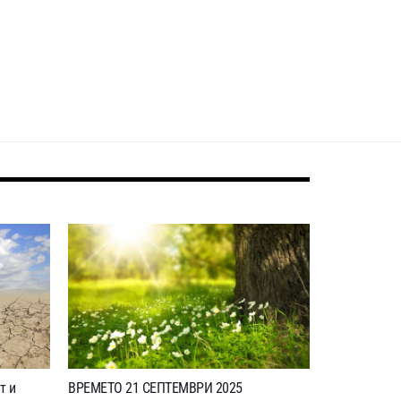
т и
ВРЕМЕТО 21 СЕПТЕМВРИ 2025