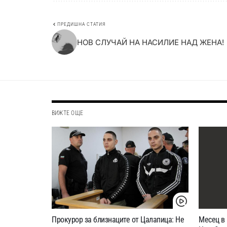
ПРЕДИШНА СТАТИЯ
НОВ СЛУЧАЙ НА НАСИЛИЕ НАД ЖЕНА!
ВИЖТЕ ОЩЕ
Прокурор за близнаците от Цалапица: Не
Месец в 