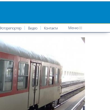
Меню
Фоторепортер
Видео
Контакти