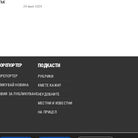
сък
29 март 2026
ОРЕПОРТЕР
ПОДКАСТИ
ОРЕПОРТЕР
РУБРИКИ
ЛИКУВАЙ НОВИНА
КМЕТЕ КАЖИ?
ОВИЯ ЗА ПУБЛИКУВАНЕ
НЕУДОБНИТЕ
МЕСТНИ И ИЗВЕСТНИ
НА ПРИЦЕЛ