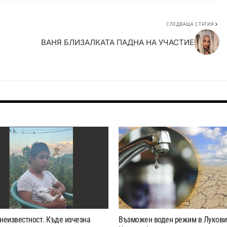
СЛЕДВАЩА СТАТИЯ
ВАНЯ БЛИЗАЛКАТА ПАДНА НА УЧАСТИЕ
неизвестност. Къде изчезна
Възможен воден режим в Лукови