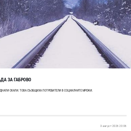
ДА ЗА ГАБРОВО
АДНАЛИ СКАЛИ. ТОВА СЪОБЩИХА ПОТРЕБИТЕЛИ В СОЦИАЛНИТЕ МРЕЖИ.
3 август 2026 20:06