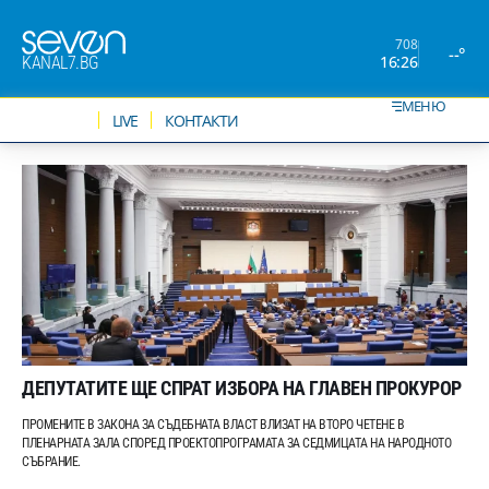
708
--°
16:26
KANAL7.BG
МЕНЮ
НОВИНИ
LIVE
КОНТАКТИ
ДЕПУТАТИТЕ ЩЕ СПРАТ ИЗБОРА НА ГЛАВЕН ПРОКУРОР
ПРОМЕНИТЕ В ЗАКОНА ЗА СЪДЕБНАТА ВЛАСТ ВЛИЗАТ НА ВТОРО ЧЕТЕНЕ В
ПЛЕНАРНАТА ЗАЛА СПОРЕД ПРОЕКТОПРОГРАМАТА ЗА СЕДМИЦАТА НА НАРОДНОТО
СЪБРАНИЕ.