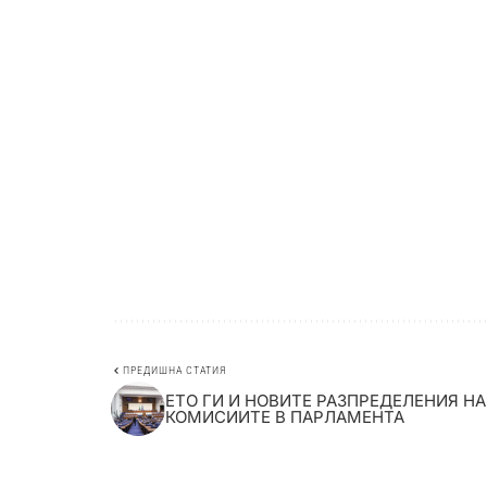
ПРЕДИШНА СТАТИЯ
ЕТО ГИ И НОВИТЕ РАЗПРЕДЕЛЕНИЯ НА
КОМИСИИТЕ В ПАРЛАМЕНТА