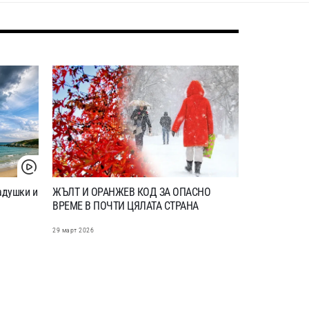
радушки и
ЖЪЛТ И ОРАНЖЕВ КОД ЗА ОПАСНО
ВРЕМЕ В ПОЧТИ ЦЯЛАТА СТРАНА
29 март 2026