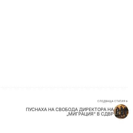
СЛЕДВАЩА СТАТИЯ
ПУСНАХА НА СВОБОДА ДИРЕКТОРА НА
„МИГРАЦИЯ“ В СДВР