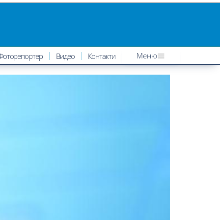
Меню
Фоторепортер
Видео
Контакти