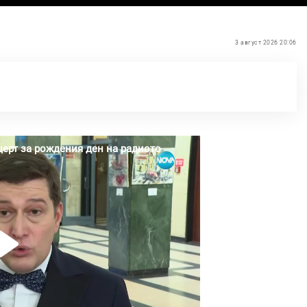
3 август 2026 20:06