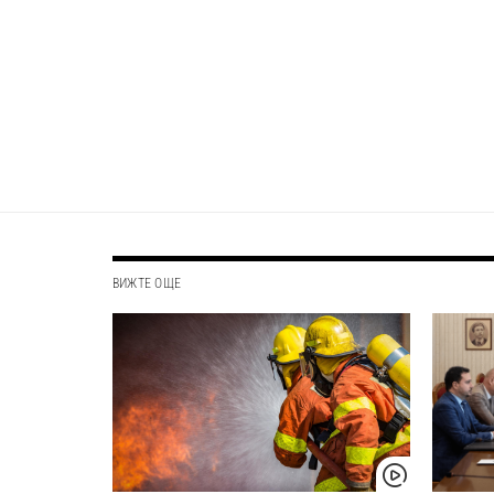
ВИЖТЕ ОЩЕ