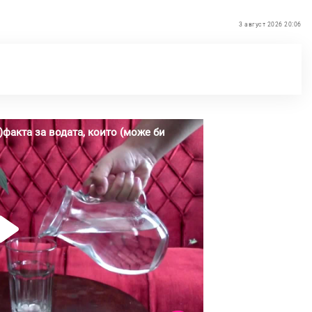
3 август 2026 20:06