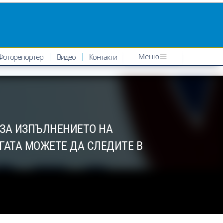
Меню
Фоторепортер
Видео
Контакти
 ЗА ИЗПЪЛНЕНИЕТО НА
ГАТА МОЖЕТЕ ДА СЛЕДИТЕ В