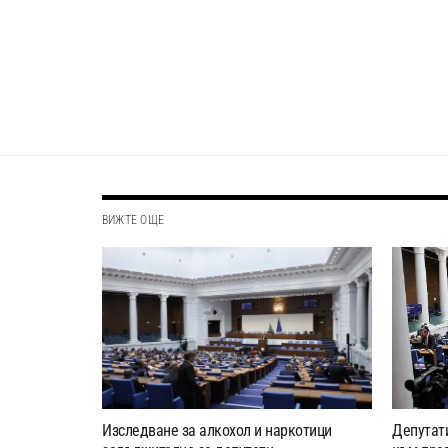
ВИЖТЕ ОЩЕ
Изследване за алкохол и наркотици
Депутат