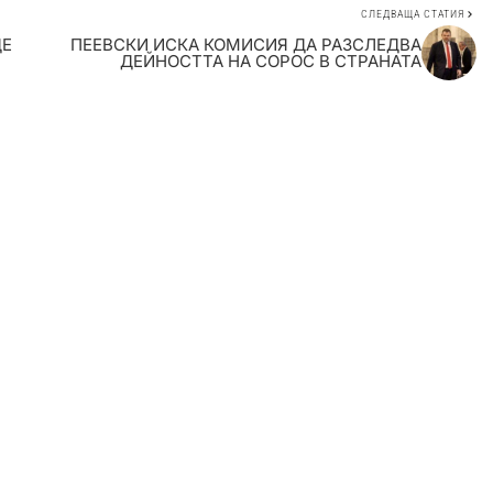
СЛЕДВАЩА СТАТИЯ
ДЕ
ПЕЕВСКИ ИСКА КОМИСИЯ ДА РАЗСЛЕДВА
ДЕЙНОСТТА НА СОРОС В СТРАНАТА