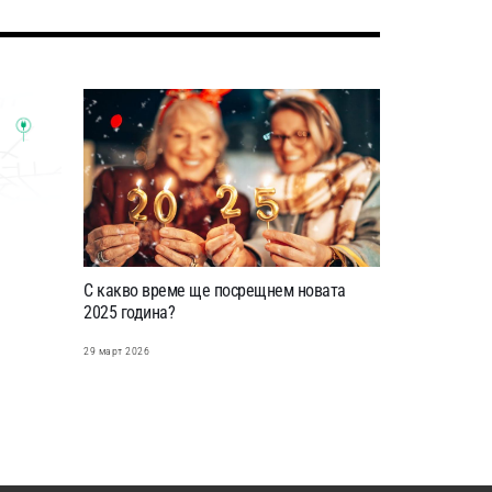
С какво време ще посрещнем новата
2025 година?
29 март 2026