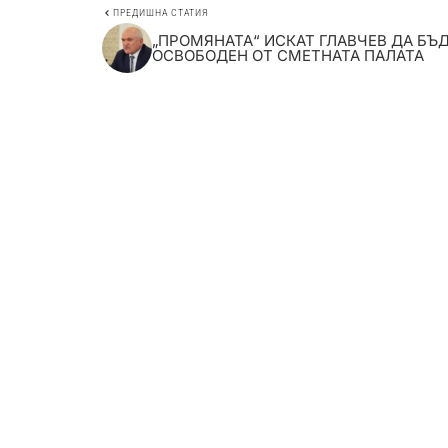
ПРЕДИШНА СТАТИЯ
„ПРОМЯНАТА“ ИСКАТ ГЛАВЧЕВ ДА БЪ
ОСВОБОДЕН ОТ СМЕТНАТА ПАЛАТА