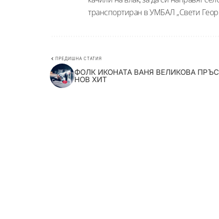
транспортиран в УМБАЛ „Свети Георги
ПРЕДИШНА СТАТИЯ
ФОЛК ИКОНАТА ВАНЯ ВЕЛИКОВА ПРЪС
НОВ ХИТ