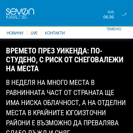
908
--°
06:36
KANAL7.BG
МЕНЮ
НОВИНИ
LIVE
КОНТАКТИ
ВРЕМЕТО ПРЕЗ УИКЕНДА: ПО-
СТУДЕНО, С РИСК ОТ СНЕГОВАЛЕЖИ
НА МЕСТА
В НЕДЕЛЯ НА МНОГО МЕСТА В
РАВНИННАТА ЧАСТ ОТ СТРАНАТА ЩЕ
ИМА НИСКА ОБЛАЧНОСТ, А НА ОТДЕЛНИ
МЕСТА В КРАЙНИТЕ ЮГОИЗТОЧНИ
РАЙОНИ Е ВЪЗМОЖНО ДА ПРЕВАЛЯВА