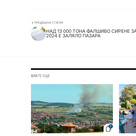
ПРЕДИШНА СТАТИЯ
НАД 13 000 ТОНА ФАЛШИВО СИРЕНЕ З
2024 Е ЗАЛЯЛО ПАЗАРА
ВИЖТЕ ОЩЕ
8