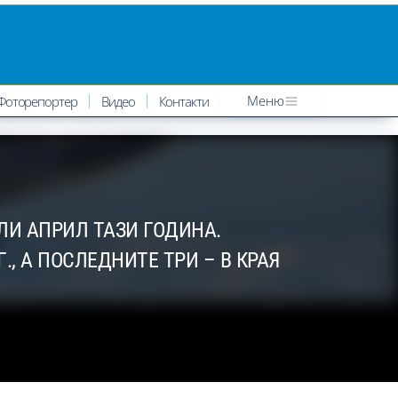
Меню
Фоторепортер
Видео
Контакти
ЛИ АПРИЛ ТАЗИ ГОДИНА.
., А ПОСЛЕДНИТЕ ТРИ – В КРАЯ