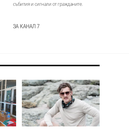
събития и сигнали от гражданите.
ЗА КАНАЛ 7