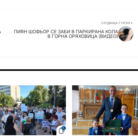
СЛЕДВАЩА СТАТИЯ
А
ПИЯН ШОФЬОР СЕ ЗАБИ В ПАРКИРАНА КОЛА
В ГОРНА ОРЯХОВИЦА (ВИДЕО)
6