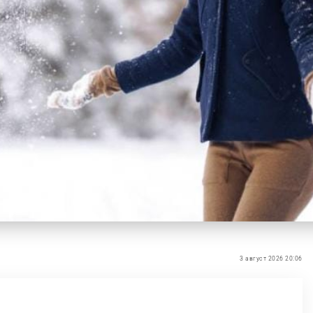
3 август 2026 20:06