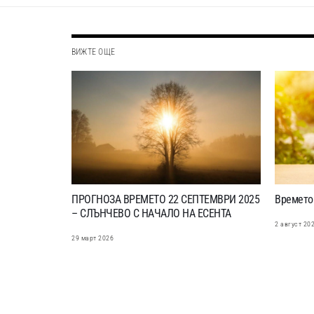
ВИЖТЕ ОЩЕ
ПРОГНОЗА ВРЕМЕТО 22 СЕПТЕМВРИ 2025
Времето 
– СЛЪНЧЕВО С НАЧАЛО НА ЕСЕНТА
2 август 20
29 март 2026