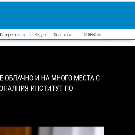
Меню
Фоторепортер
Видео
Контакти
Е ОБЛАЧНО И НА МНОГО МЕСТА С
ОНАЛНИЯ ИНСТИТУТ ПО