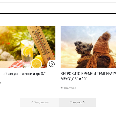
на 2 август: слънце и до 37°
ВЕТРОВИТО ВРЕМЕ И ТЕМПЕРАТ
МЕЖДУ 5° и 10°
26
29 март 2026
Предишен
Следващ