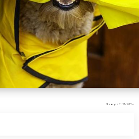
3 август 2026 20:06