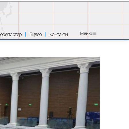
Меню
орепортер
Видео
Контакти