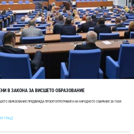
НИ В ЗАКОНА ЗА ВИСШЕТО ОБРАЗОВАНИЕ
ИСШЕТО ОБРАЗОВАНИЕ ПРЕДВИЖДА ПРОЕКТОПРОГРАМАТА НА НАРОДНОТО СЪБРАНИЕ ЗА ТАЗИ
Я ГРАД