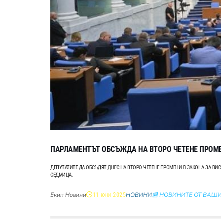
ПАРЛАМЕНТЪТ ОБСЪЖДА НА ВТОРО ЧЕТЕНЕ ПРОМЕ
ДЕПУТАТИТЕ ДА ОБСЪДЯТ ДНЕС НА ВТОРО ЧЕТЕНЕ ПРОМЕНИ В ЗАКОНА ЗА В
СЕДМИЦА.
Екип Новини
НОВИНИ
📰 НОВИНИТЕ ОТ ВАШИ
11 юни 2025