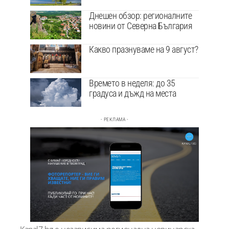
Днешен обзор: регионалните
новини от Северна България
Какво празнуваме на 9 август?
Времето в неделя: до 35
градуса и дъжд на места
- РЕКЛАМА -