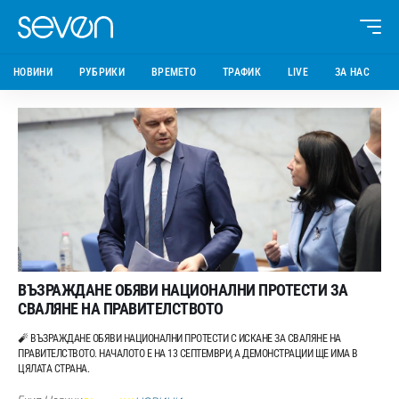
НОВИНИ
РУБРИКИ
ВРЕМЕТО
ТРАФИК
LIVE
ЗА НАС
ВЪЗРАЖДАНЕ ОБЯВИ НАЦИОНАЛНИ ПРОТЕСТИ ЗА
СВАЛЯНЕ НА ПРАВИТЕЛСТВОТО
🧨 ВЪЗРАЖДАНЕ ОБЯВИ НАЦИОНАЛНИ ПРОТЕСТИ С ИСКАНЕ ЗА СВАЛЯНЕ НА
ПРАВИТЕЛСТВОТО. НАЧАЛОТО Е НА 13 СЕПТЕМВРИ, А ДЕМОНСТРАЦИИ ЩЕ ИМА В
ЦЯЛАТА СТРАНА.