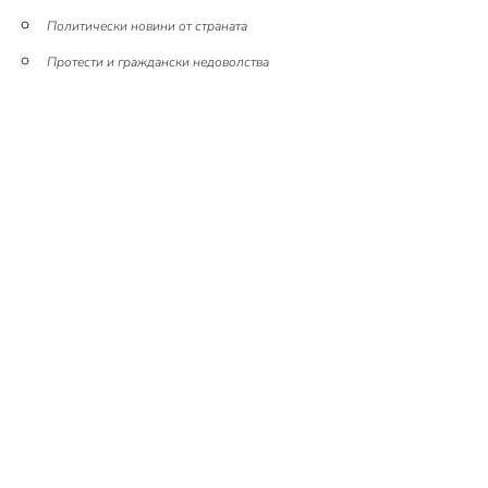
Политически новини от страната
Протести и граждански недоволства