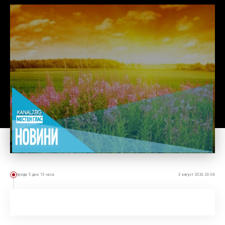
преди 5 дни 15 часа
3 август 2026 20:06