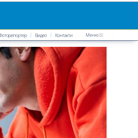
Меню
Фоторепортер
Видео
Контакти