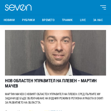
НОВИНИ
РУБРИКИ
ВРЕМЕТО
ТРАФИК
LIVE
ЗА НАС
НОВ ОБЛАСТЕН УПРАВИТЕЛ НА ПЛЕВЕН – МАРТИН
МАЧЕВ
МАРТИН МАЧЕВ Е НОВИЯТ ОБЛАСТЕН УПРАВИТЕЛ НА ПЛЕВЕН. СРЕД ПЪРВИТЕ МУ
ЗАДАЧИ ЩЕ БЪДЕ ОБЛЕКЧАВАНЕ НА ВОДНИЯ РЕЖИМ В РЕГИОНА И РАБОТА В ЕКИП
ЗА РАЗВИТИЕТО НА ОБЛАСТТА.