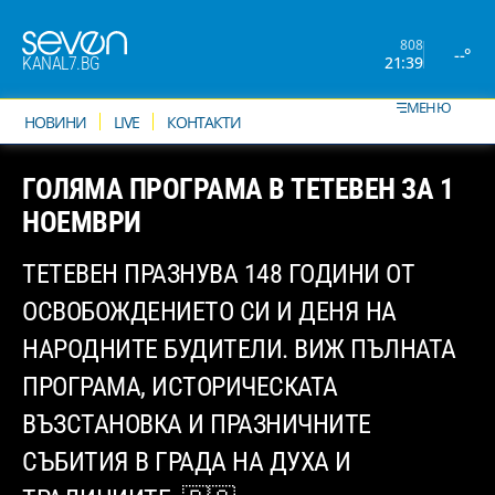
808
--°
21:39
KANAL7.BG
МЕНЮ
НОВИНИ
LIVE
КОНТАКТИ
ГОЛЯМА ПРОГРАМА В ТЕТЕВЕН ЗА 1
НОЕМВРИ
ТЕТЕВЕН ПРАЗНУВА 148 ГОДИНИ ОТ
ОСВОБОЖДЕНИЕТО СИ И ДЕНЯ НА
НАРОДНИТЕ БУДИТЕЛИ. ВИЖ ПЪЛНАТА
ПРОГРАМА, ИСТОРИЧЕСКАТА
ВЪЗСТАНОВКА И ПРАЗНИЧНИТЕ
СЪБИТИЯ В ГРАДА НА ДУХА И