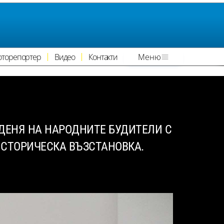
оторепортер
Видео
Контакти
Меню
 ДЕНЯ НА НАРОДНИТЕ БУДИТЕЛИ С
ИСТОРИЧЕСКА ВЪЗСТАНОВКА.