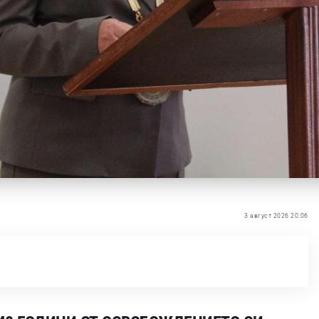
3 август 2026 20:06