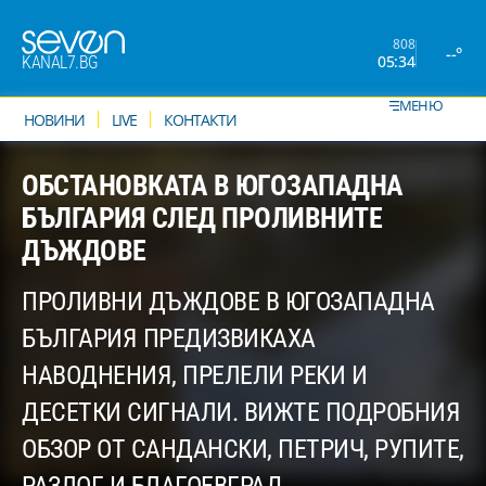
808
--°
05:34
KANAL7.BG
МЕНЮ
НОВИНИ
LIVE
КОНТАКТИ
ОБСТАНОВКАТА В ЮГОЗАПАДНА
БЪЛГАРИЯ СЛЕД ПРОЛИВНИТЕ
ДЪЖДОВЕ
ПРОЛИВНИ ДЪЖДОВЕ В ЮГОЗАПАДНА
БЪЛГАРИЯ ПРЕДИЗВИКАХА
НАВОДНЕНИЯ, ПРЕЛЕЛИ РЕКИ И
ДЕСЕТКИ СИГНАЛИ. ВИЖТЕ ПОДРОБНИЯ
ОБЗОР ОТ САНДАНСКИ, ПЕТРИЧ, РУПИТЕ,