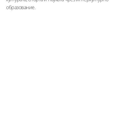
образование.