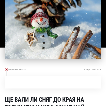
преди 6 дни 19 часа
3 август 2026 20:06
ЩЕ ВАЛИ ЛИ СНЯГ ДО КРАЯ НА