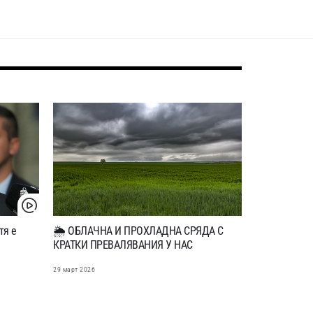
тя е
🌦️ ОБЛАЧНА И ПРОХЛАДНА СРЯДА С
КРАТКИ ПРЕВАЛЯВАНИЯ У НАС
29 март 2026