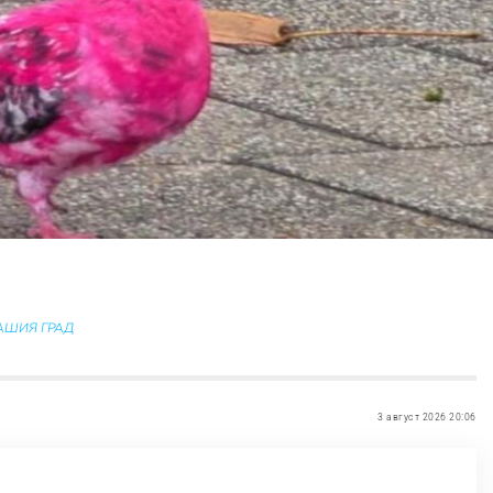
ВАШИЯ ГРАД
3 август 2026 20:06