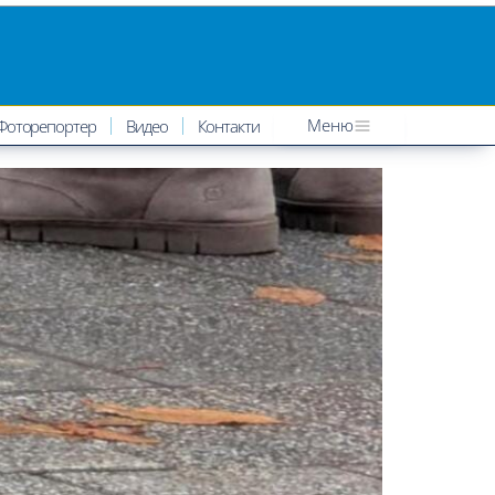
Меню
Фоторепортер
Видео
Контакти