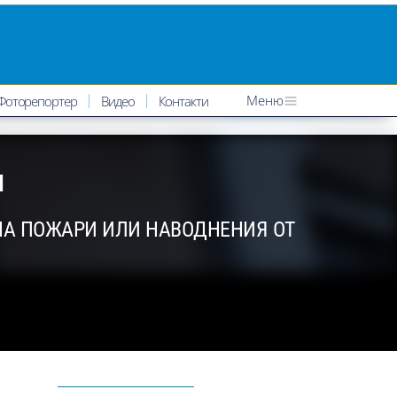
Меню
Фоторепортер
Видео
Контакти
Я
НА ПОЖАРИ ИЛИ НАВОДНЕНИЯ ОТ