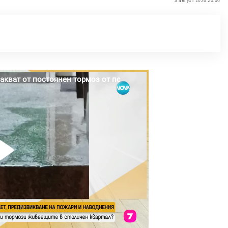
3 август 2026 20:06