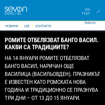
908
--°
17:21
KANAL7.BG
МЕНЮ
НОВИНИ
LIVE
КОНТАКТИ
РОМИТЕ ОТБЕЛЯЗВАТ БАНГО ВАСИЛ.
КАКВИ СА ТРАДИЦИИТЕ?
НА 14 ЯНУАРИ РОМИТЕ ОТБЕЛЯЗВАТ
БАНГО ВАСИЛ, НАРИЧАН ОЩЕ
ВАСИЛИЦА (ВАСИЛЬОВДЕН). ПРАЗНИКЪТ
Е ИЗВЕСТЕН КАТО РОМСКАТА НОВА
ГОДИНА И ТРАДИЦИОННО СЕ ПРАЗНУВА
ТРИ ДНИ – ОТ 13 ДО 15 ЯНУАРИ.