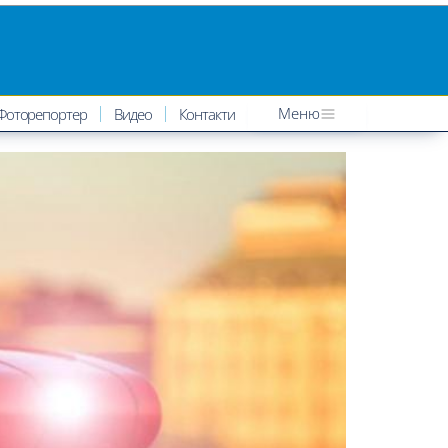
Меню
Фоторепортер
Видео
Контакти