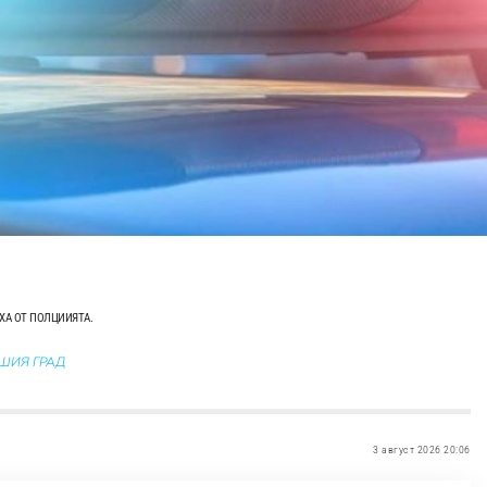
ХА ОТ ПОЛЦИИЯТА.
АШИЯ ГРАД
3 август 2026 20:06