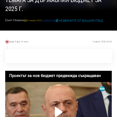
ТЕМАТА ЗА ДЪРЖАВНИЯ БЮДЖЕТ ЗА
2025 Г.
Екип Новини
НОВИНИ
📰 НОВИНИТЕ ОТ ВАШИЯ ГРАД
30 януари 2025
преди 4 дни 16 часа
3 август 2026 20:06