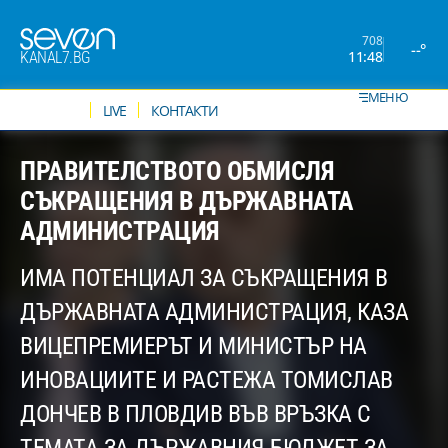
708
--°
11:48
KANAL7.BG
МЕНЮ
НОВИНИ
LIVE
КОНТАКТИ
ПРАВИТЕЛСТВОТО ОБМИСЛЯ
СЪКРАЩЕНИЯ В ДЪРЖАВНАТА
АДМИНИСТРАЦИЯ
ИМА ПОТЕНЦИАЛ ЗА СЪКРАЩЕНИЯ В
ДЪРЖАВНАТА АДМИНИСТРАЦИЯ, КАЗА
ВИЦЕПРЕМИЕРЪТ И МИНИСТЪР НА
ИНОВАЦИИТЕ И РАСТЕЖА ТОМИСЛАВ
ДОНЧЕВ В ПЛОВДИВ ВЪВ ВРЪЗКА С