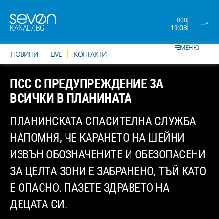
808
--°
19:03
KANAL7.BG
МЕНЮ
НОВИНИ
LIVE
КОНТАКТИ
ПСС С ПРЕДУПРЕЖДЕНИЕ ЗА
ВСИЧКИ В ПЛАНИНАТА
ПЛАНИНСКАТА СПАСИТЕЛНА СЛУЖБА
НАПОМНЯ, ЧЕ КАРАНЕТО НА ШЕЙНИ
ИЗВЪН ОБОЗНАЧЕНИТЕ И ОБЕЗОПАСЕНИ
ЗА ЦЕЛТА ЗОНИ Е ЗАБРАНЕНО, ТЪЙ КАТО
Е ОПАСНО. ПАЗЕТЕ ЗДРАВЕТО НА
ДЕЦАТА СИ.