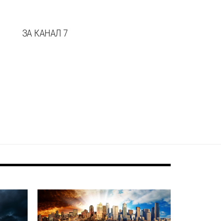
ЗА КАНАЛ 7