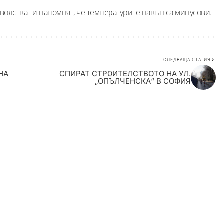
олстват и напомнят, че температурите навън са минусови.
СЛЕДВАЩА СТАТИЯ
НА
СПИРАТ СТРОИТЕЛСТВОТО НА УЛ.
„ОПЪЛЧЕНСКА“ В СОФИЯ