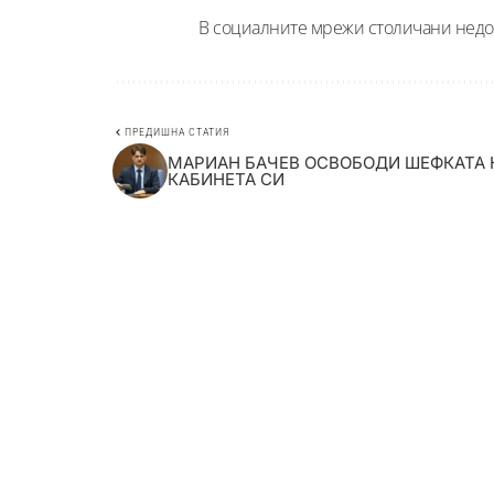
В социалните мрежи столичани недов
ПРЕДИШНА СТАТИЯ
МАРИАН БАЧЕВ ОСВОБОДИ ШЕФКАТА 
КАБИНЕТА СИ