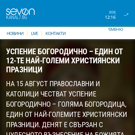
808
--°
12:16
KANAL7.BG
МЕНЮ
НОВИНИ
LIVE
КОНТАКТИ
УСПЕНИЕ БОГОРОДИЧНО – ЕДИН ОТ
12-ТЕ НАЙ-ГОЛЕМИ ХРИСТИЯНСКИ
ПРАЗНИЦИ
НА 15 АВГУСТ ПРАВОСЛАВНИ И
КАТОЛИЦИ ЧЕСТВАТ УСПЕНИЕ
БОГОРОДИЧНО – ГОЛЯМА БОГОРОДИЦА,
ЕДИН ОТ НАЙ-ГОЛЕМИТЕ ХРИСТИЯНСКИ
ПРАЗНИЦИ. ДЕНЯТ Е СВЪРЗАН С