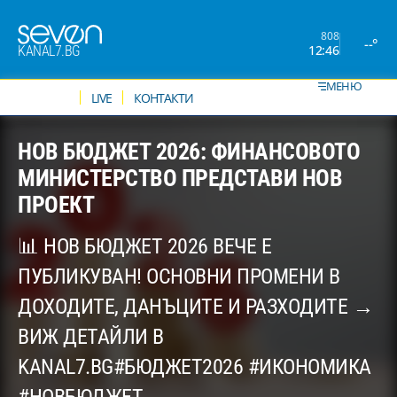
808
--°
12:46
KANAL7.BG
МЕНЮ
НОВИНИ
LIVE
КОНТАКТИ
НОВ БЮДЖЕТ 2026: ФИНАНСОВОТО
МИНИСТЕРСТВО ПРЕДСТАВИ НОВ
ПРОЕКТ
📊 НОВ БЮДЖЕТ 2026 ВЕЧЕ Е
ПУБЛИКУВАН! ОСНОВНИ ПРОМЕНИ В
ДОХОДИТЕ, ДАНЪЦИТЕ И РАЗХОДИТЕ →
ВИЖ ДЕТАЙЛИ В
KANAL7.BG#БЮДЖЕТ2026 #ИКОНОМИКА