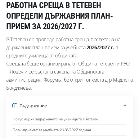
РАБОТНА СРЕЩА В ТЕТЕВЕН
ОПРЕДЕЛИ ДЪРЖАВНИЯ ПЛАН-
ПРИЕМ ЗА 2026/2027 Г.
В Тетевен се проведе работна среща, посветена на
държавния план-прием за учебната
2026/2027 г.
в
средните училища от общината.
Срещата беше организирана от Община Тетевен и РУО
– Ловеч и се състоя в салона на Общинската
администрация. Форумът бе открит от кмета д-р Мадлена
Бояджиева.
Съдържание
Фокус върху задържането на учениците в Тетевен
План-приемът за учебната 2026/2027 година