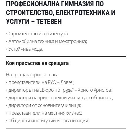
ПРОФЕСИОНАЛНА ГИМНАЗИЯ ПО
СТРОИТЕЛСТВО, ЕЛЕКТРОТЕХНИКА И
УСЛУГИ – ТЕТЕВЕН
• Строителство и архитектура;
• Автомобилна техника и мехатроника;
• Устойчива мода.
Кои присъства на срещата
На срещата присъстваха:
• представители на РУО – Ловеч;
• директорът на „Бюро по труда“ – Христо Христов;
• директори на трите средни училища в общината;
• директори от основните училища;
• представители на местния бизнес;
• общински институции и организации.