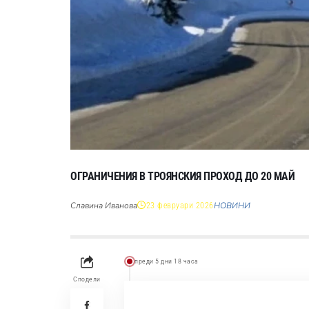
ОГРАНИЧЕНИЯ В ТРОЯНСКИЯ ПРОХОД ДО 20 МАЙ
Славина Иванова
НОВИНИ
23 февруари 2026
преди 5 дни 18 часа
Сподели