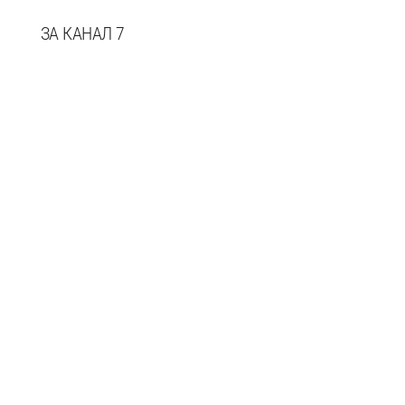
ЗА КАНАЛ 7