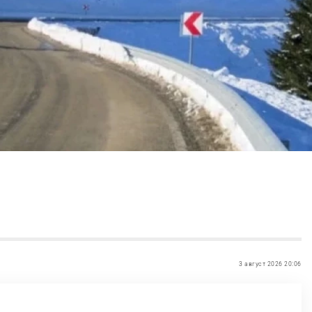
3 август 2026 20:06