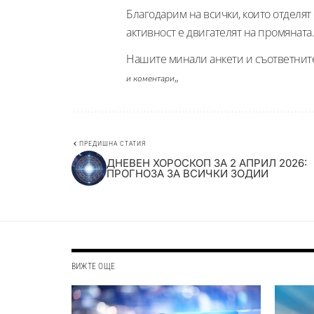
Благодарим на всички, които отделят 
активност е двигателят на промяната.
Нашите минали анкети и съответните 
„
и коментари
ПРЕДИШНА СТАТИЯ
ДНЕВЕН ХОРОСКОП ЗА 2 АПРИЛ 2026:
ПРОГНОЗА ЗА ВСИЧКИ ЗОДИИ
ВИЖТЕ ОЩЕ