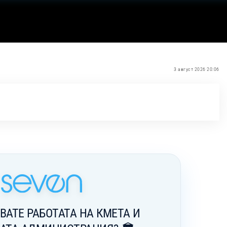
3 август 2026 20:06
ВАТЕ РАБОТАТА НА КМЕТА И