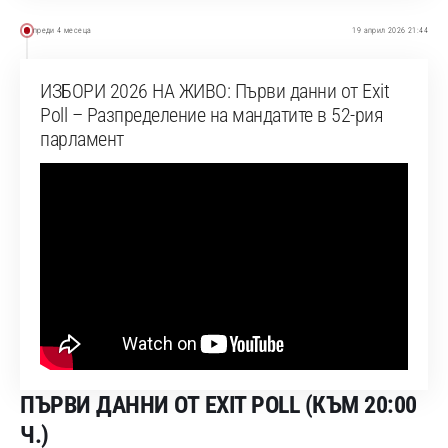
преди 4 месеца
19 април 2026 21:44
ИЗБОРИ 2026 НА ЖИВО: Първи данни от Exit
Poll – Разпределение на мандатите в 52-рия
парламент
ПЪРВИ ДАННИ ОТ EXIT POLL (КЪМ 20:00
Ч.)