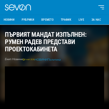
НОВИНИ
РУБРИКИ
ВРЕМЕТО
ТРАФИК
LIVE
ЗА НАС
ПЪРВИЯТ МАНДАТ ИЗПЪЛНЕН:
РУМЕН РАДЕВ ПРЕДСТАВИ
ПРОЕКТОКАБИНЕТА
Екип Новини
НОВИНИ
Политика
8 май 2026