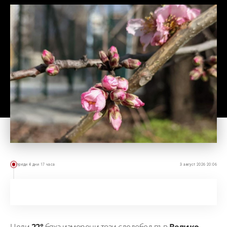
преди 4 дни 17 часа
3 август 2026 20:06