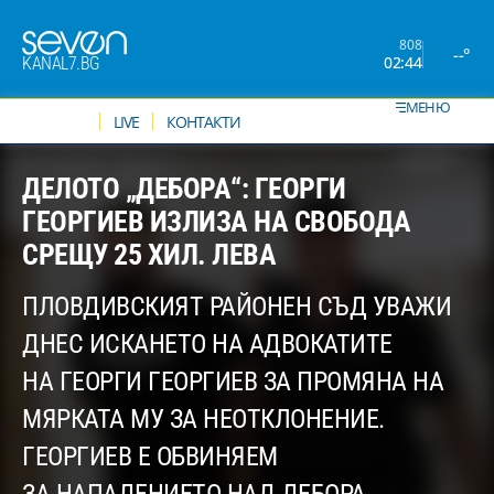
808
--°
02:44
KANAL7.BG
МЕНЮ
НОВИНИ
LIVE
КОНТАКТИ
ДЕЛОТО „ДЕБОРА“: ГЕОРГИ
ГЕОРГИЕВ ИЗЛИЗА НА СВОБОДА
СРЕЩУ 25 ХИЛ. ЛЕВА
ПЛОВДИВСКИЯТ РАЙОНЕН СЪД УВАЖИ
ДНЕС ИСКАНЕТО НА АДВОКАТИТЕ
НА ГЕОРГИ ГЕОРГИЕВ ЗА ПРОМЯНА НА
МЯРКАТА МУ ЗА НЕОТКЛОНЕНИЕ.
ГЕОРГИЕВ Е ОБВИНЯЕМ