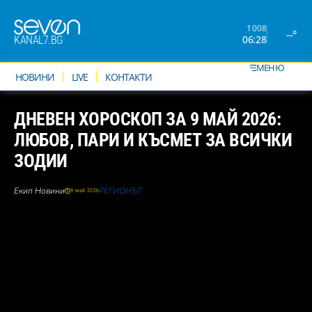
1008
--°
06:28
KANAL7.BG
МЕНЮ
НОВИНИ
LIVE
КОНТАКТИ
ДНЕВЕН ХОРОСКОП ЗА 9 МАЙ 2026:
ЛЮБОВ, ПАРИ И КЪСМЕТ ЗА ВСИЧКИ
ЗОДИИ
Екип Новини
РЕГИОНЪТ
9 май 2026